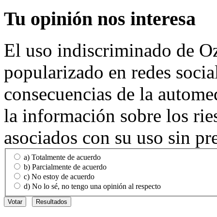
Tu
opinión nos interesa
El uso indiscriminado de O
popularizado en redes social
consecuencias de la automed
la información sobre los rie
asociados con su uso sin pr
a) Totalmente de acuerdo
b) Parcialmente de acuerdo
c) No estoy de acuerdo
d) No lo sé, no tengo una opinión al respecto