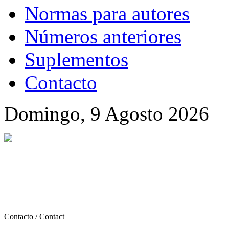
Normas para autores
Números anteriores
Suplementos
Contacto
Domingo, 9 Agosto 2026
Contacto / Contact