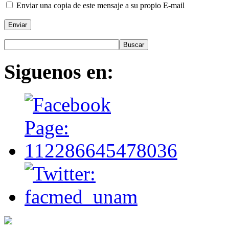
Enviar una copia de este mensaje a su propio E-mail
Enviar
Siguenos
en: