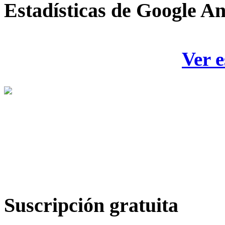
Estadísticas
de Google An
Ver e
Suscripción
gratuita