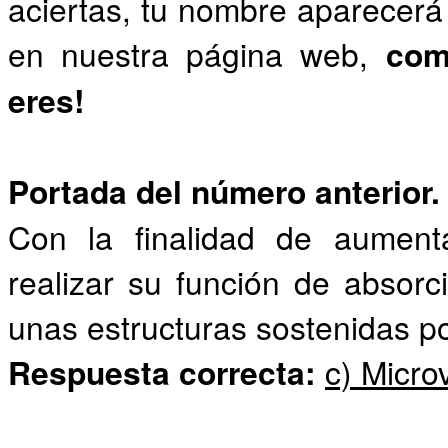
aciertas, tu nombre aparecerá 
en nuestra página web,
com
eres!
Portada del número anterior.
Con la finalidad de aumenta
realizar su función de absorc
unas estructuras sostenidas po
Respuesta correcta:
c) Micro