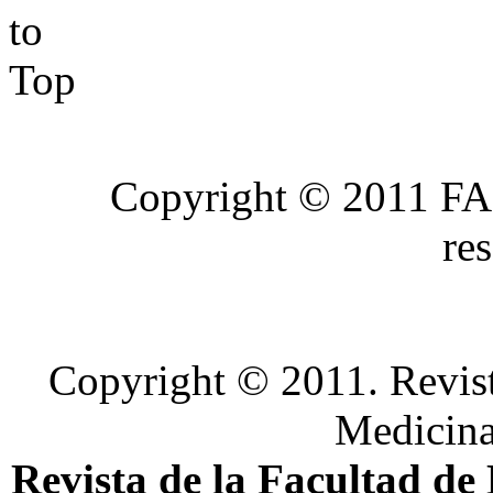
Copyright © 2011 FA
re
Copyright © 2011. Revist
Medicin
Revista de la Facultad de