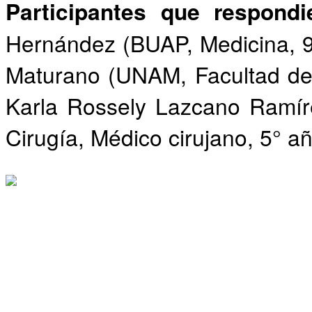
Participantes que respond
Hernández (BUAP, Medicina, 9
Maturano (UNAM, Facultad de 
Karla Rossely Lazcano Ramír
Cirugía, Médico cirujano, 5° añ