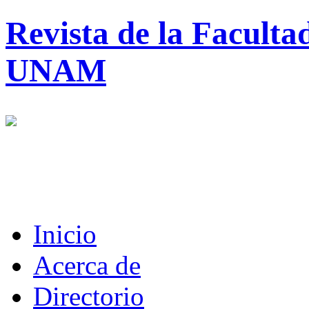
Revista de la Faculta
UNAM
Inicio
Acerca de
Directorio