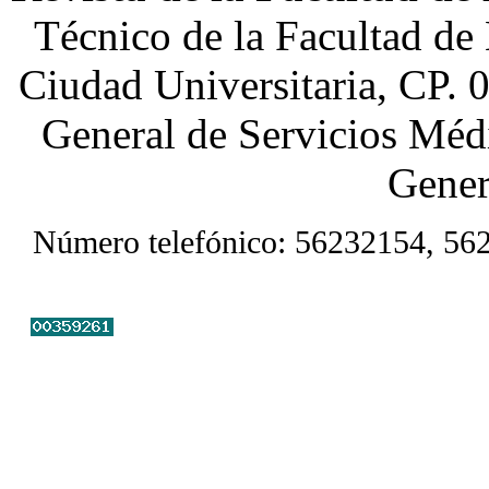
Técnico de la Facultad de
Ciudad Universitaria, CP. 
General de Servicios Médi
Gener
Número telefónico: 56232154, 56