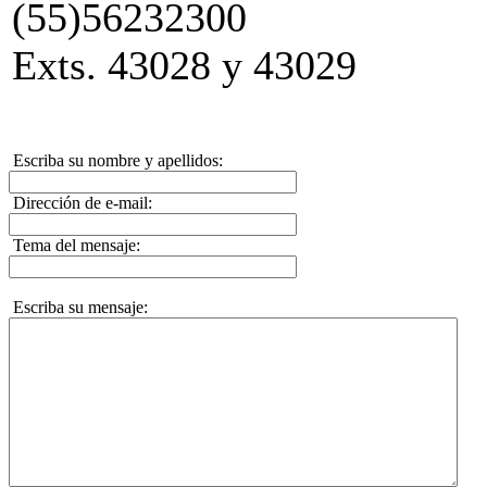
(55)56232300
Exts. 43028 y 43029
Escriba su nombre y apellidos:
Dirección de e-mail:
Tema del mensaje:
Escriba su mensaje: