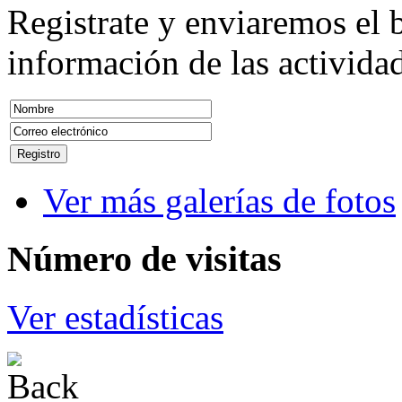
Registrate y enviaremos el b
información de las actividad
Ver más galerías de fotos
Número
de visitas
Ver estadísticas