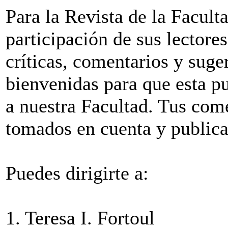
Para la Revista de la Facul
participación de sus lectore
críticas, comentarios y suge
bienvenidas para que esta p
a nuestra Facultad. Tus com
tomados en cuenta y public
Puedes dirigirte a:
1. Teresa I. Fortoul