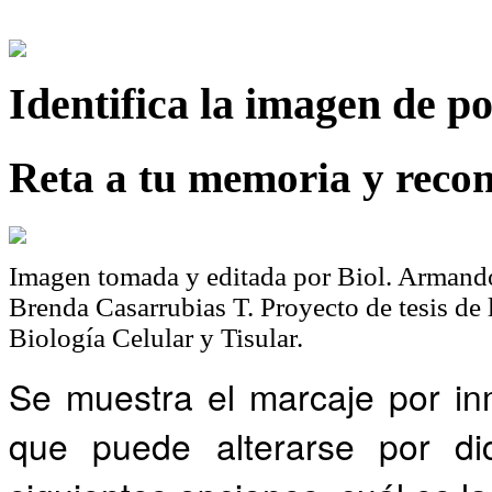
Identifica
la imagen de p
Reta a tu memoria y recon
Imagen tomada y editada por Biol. Armando
Brenda Casarrubias T. Proyecto de tesis de
Biología Celular y Tisular.
Se muestra el marcaje por in
que puede alterarse por dic