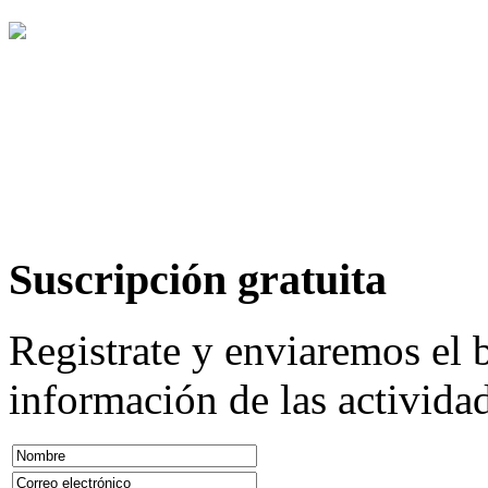
Suscripción
gratuita
Registrate y enviaremos el b
información de las actividad