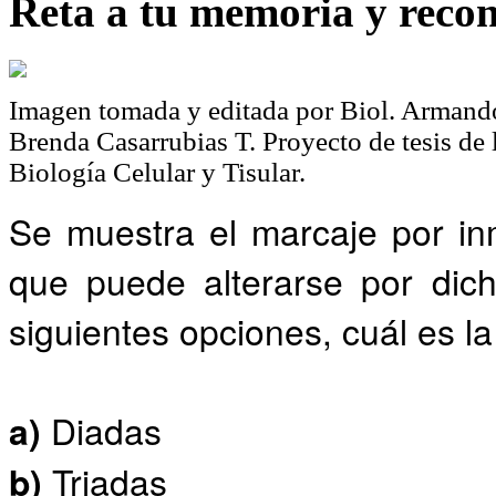
Reta a tu memoria y recon
Imagen tomada y editada por Biol. Armando
Brenda Casarrubias T. Proyecto de tesis de
Biología Celular y Tisular.
Se muestra el marcaje por in
que puede alterarse por dich
siguientes opciones, cuál es l
a)
Diadas
b)
Triadas