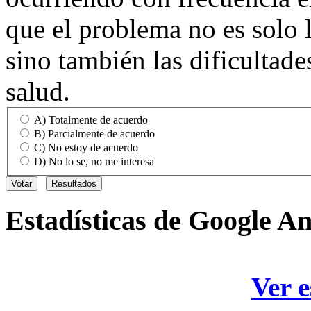
que el problema no es solo l
sino también las dificultade
salud.
A) Totalmente de acuerdo
B) Parcialmente de acuerdo
C) No estoy de acuerdo
D) No lo se, no me interesa
Estadísticas
de Google An
Ver e