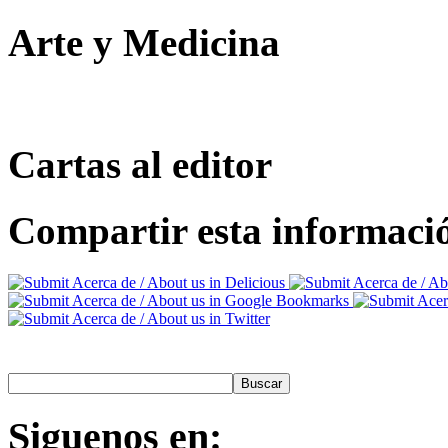
Arte y Medicina
Cartas al editor
Compartir esta informaci
Siguenos
en: