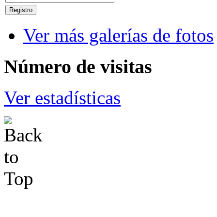
Ver más galerías de fotos
Número
de visitas
Ver estadísticas