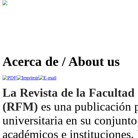
Acerca de / About us
La Revista de la Faculta
(RFM)
es una publicación 
universitaria en su conjunt
académicos e instituciones. 