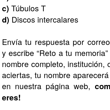
c)
Túbulos T
d)
Discos intercalares
Envía tu respuesta por corr
y escribe “Reto a tu memoria” 
nombre completo, institución, 
aciertas, tu nombre aparecerá 
en nuestra página web,
com
eres!