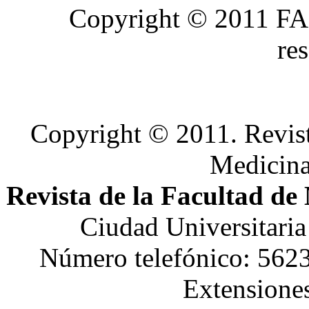
Copyright © 2011 FA
re
Copyright © 2011. Revist
Medicin
Revista de la Facultad de
Ciudad Universitari
Número telefónico: 562
Extensione