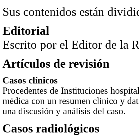
Sus contenidos están dividid
Editorial
Escrito por el Editor de la 
Artículos de revisión
Casos clínicos
Procedentes de Instituciones hospit
médica con un resumen clínico y dato
una discusión y análisis del caso.
Casos radiológicos