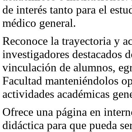
de interés tanto para el est
médico general.
Reconoce la trayectoria y a
investigadores destacados de
vinculación de alumnos, egr
Facultad manteniéndolos op
actividades académicas gen
Ofrece una página en intern
didáctica para que pueda ser