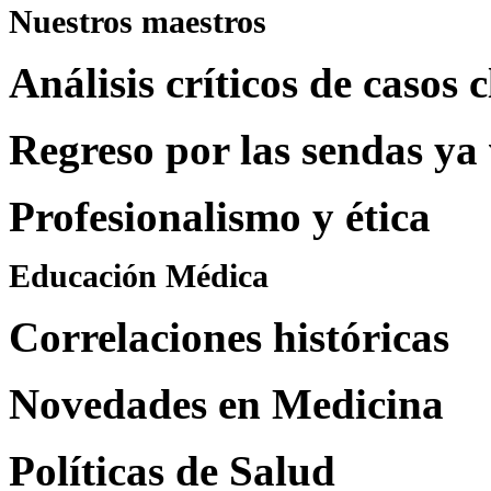
Nuestros maestros
Análisis críticos de caso
Regreso por las sendas ya 
Profesionalismo y ética
Educación Médica
Correlaciones históricas
Novedades en Medicina
Políticas de Salud