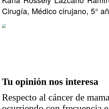
Cirugía, Médico cirujano, 5° añ
Tu
opinión nos interesa
Respecto al cáncer de mama,
ocurriendo con frecuencia e