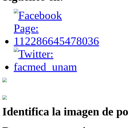
Identifica
la imagen de p