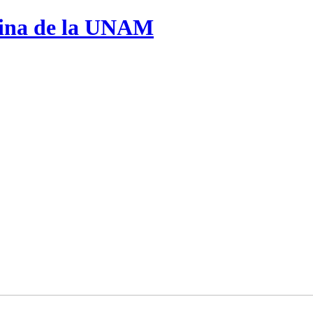
cina de la UNAM