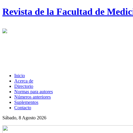
Revista de la Facultad de Medi
Inicio
Acerca de
Directorio
Normas para autores
Números anteriores
Suplementos
Contacto
Sábado, 8 Agosto 2026