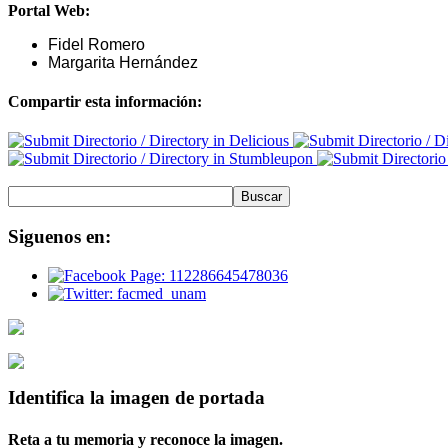
Portal Web:
Fidel Romero
Margarita Hernández
Compartir esta información:
Siguenos
en:
Identifica
la imagen de portada
Reta a tu memoria y reconoce la imagen.