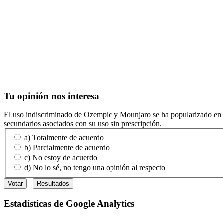
Tu
opinión nos interesa
El uso indiscriminado de Ozempic y Mounjaro se ha popularizado en red
secundarios asociados con su uso sin prescripción.
a) Totalmente de acuerdo
b) Parcialmente de acuerdo
c) No estoy de acuerdo
d) No lo sé, no tengo una opinión al respecto
Estadísticas
de Google Analytics