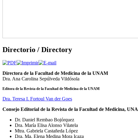
Directorio / Directory
Directora de la Facultad de Medicina de la UNAM
Dra. Ana Carolina Sepúlveda Vildósola
Editora de la Revista de la Facultad de Medicina de la UNAM
Dra. Teresa I. Fortoul Van der Goes
Consejo Editorial de la Revista de la Facultad de Medicina, U
Dr. Daniel Rembao Bojórquez
Dra. María Elisa Alonso Vilatela
Mtra. Gabriela Castañeda López
Dra. Ma. Elena Medina Mora Icaza