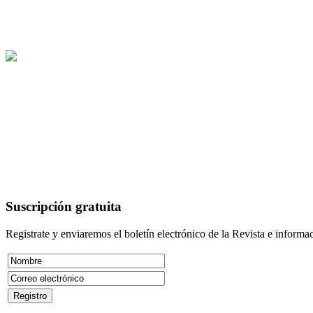
Suscripción
gratuita
Registrate y enviaremos el boletín electrónico de la Revista e informac