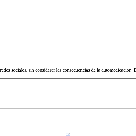
es sociales, sin considerar las consecuencias de la automedicación. Es 