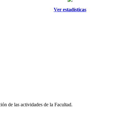
Ver estadísticas
ión de las actividades de la Facultad.