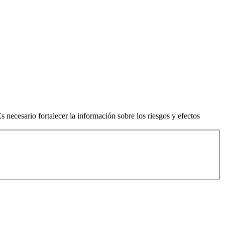
necesario fortalecer la información sobre los riesgos y efectos