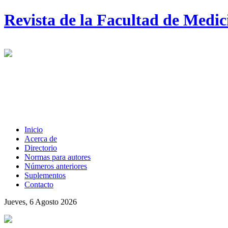
Revista de la Facultad de Medi
Inicio
Acerca de
Directorio
Normas para autores
Números anteriores
Suplementos
Contacto
Jueves, 6 Agosto 2026