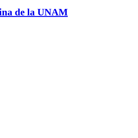
cina de la UNAM