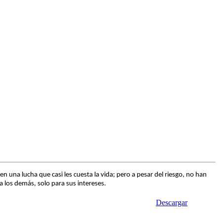
na lucha que casi les cuesta la vida; pero a pesar del riesgo, no han
a los demás, solo para sus intereses.
Descargar