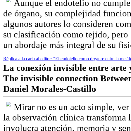
Aunque el endotelio no cumple e
de órgano, su complejidad funciona
algunos autores lo consideren como
su clasificación como tejido, pero
un abordaje más integral de su fisi
Réplica a la carta al editor: “El endotelio como órgano: entre la metá
La conexión invisible entre arte 
The invisible connection Betwee
Daniel Morales-Castillo
Mirar no es un acto simple, ver
la observación clínica transforma 
involucra atención, memoria y sens