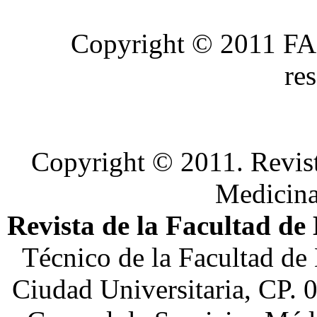
Copyright © 2011 FA
re
Copyright © 2011. Revist
Medicin
Revista de la Facultad de
Técnico de la Facultad de
Ciudad Universitaria, CP. 