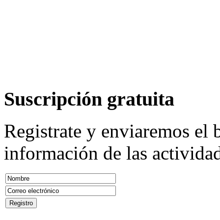
Suscripción
gratuita
Registrate y enviaremos el b
información de las actividad