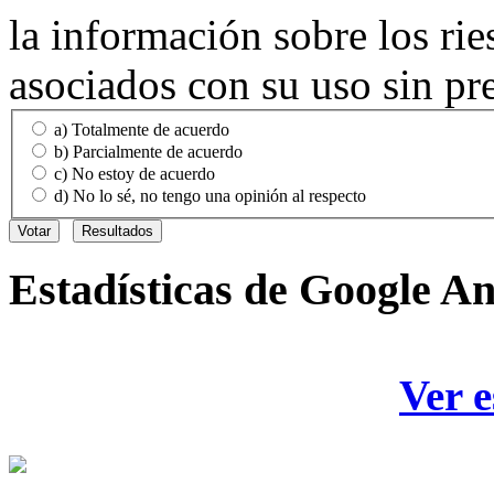
la información sobre los rie
asociados con su uso sin pr
a) Totalmente de acuerdo
b) Parcialmente de acuerdo
c) No estoy de acuerdo
d) No lo sé, no tengo una opinión al respecto
Estadísticas
de Google An
Ver e