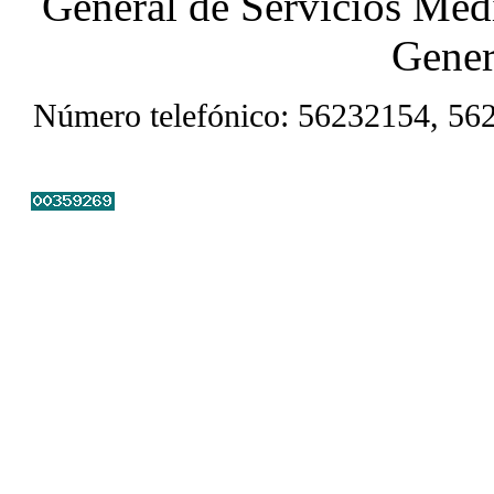
General de Servicios Médi
Gener
Número telefónico: 56232154, 56