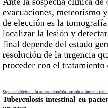
Ante la sospecha clínica de 
evacuaciones, meteorismo y 
de elección es la tomografí
localizar la lesión y detect
final depende del estado gene
resolución de la urgencia qu
proceder con el tratamiento 
Signo radiológico de la manzana mordida asociado a cáncer de colon
Tuberculosis intestinal en paci
un caso