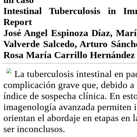
Intestinal Tuberculosis in 
Report
José Angel Espinoza Díaz, Mar
Valverde Salcedo, Arturo Sánch
Rosa María Carrillo Hernández
La tuberculosis intestinal en pa
complicación grave que, debido a s
índice de sospecha clínica. En est
imagenología avanzada permiten id
orientan el abordaje en etapas en 
ser inconclusos.