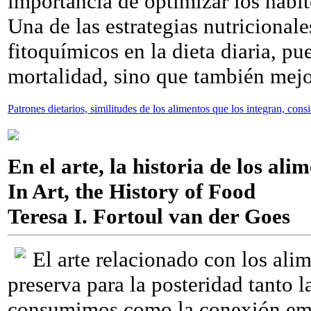
importancia de optimizar los hábit
Una de las estrategias nutricionale
fitoquímicos en la dieta diaria, p
mortalidad, sino que también mejor
Patrones dietarios, similitudes de los alimentos que los integran, cons
En el arte, la historia de los ali
In Art, the History of Food
Teresa I. Fortoul van der Goes
El arte relacionado con los ali
preserva para la posteridad tanto l
consumimos como la conexión emoc