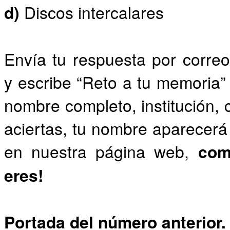
d)
Discos intercalares
Envía tu respuesta por corr
y escribe “Reto a tu memoria” 
nombre completo, institución, 
aciertas, tu nombre aparecerá 
en nuestra página web,
com
eres!
Portada del número anterior.