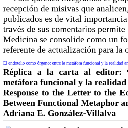
recepción de misivas que analicen
publicados es de vital importancia.
través de sus comentarios permite 
Medicina se consolide como un for
referente de actualización para l
El endotelio como órgano: entre la metáfora funcional y la realidad 
Réplica a la carta al editor:
metáfora funcional y la realida
Response to the Letter to the 
Between Functional Metaphor a
Adriana E. González-Villalva