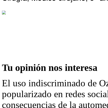
Tu
opinión nos interesa
El uso indiscriminado de O
popularizado en redes social
consecuencias de la automed