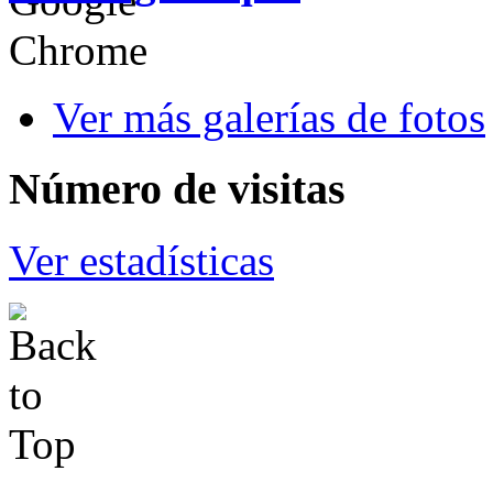
Ver más galerías de fotos
Número
de visitas
Ver estadísticas