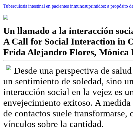
Tuberculosis intestinal en pacientes inmunosuprimidos: a propósito d
Un llamado a la interacción soci
A Call for Social Interaction in 
Frida Alejandro Flores, Mónica
Desde una perspectiva de salud 
un sentimiento de soledad, sino un
interacción social en la vejez es u
envejecimiento exitoso. A medida 
de contactos suele transformarse, c
vínculos sobre la cantidad.