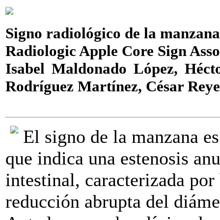
Signo radiológico de la manzana
Radiologic Apple Core Sign Ass
Isabel Maldonado López, Héct
Rodríguez Martínez, César Reye
El signo de la manzana es
que indica una estenosis anu
intestinal, caracterizada por
reducción abrupta del diáme