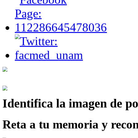
Identifica
la imagen de p
Reta a tu memoria y recon