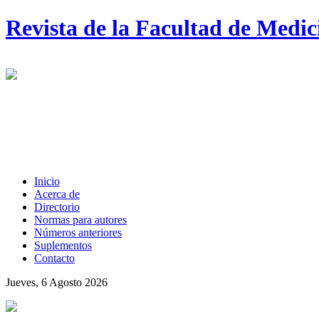
Revista de la Facultad de Medi
Inicio
Acerca de
Directorio
Normas para autores
Números anteriores
Suplementos
Contacto
Jueves, 6 Agosto 2026