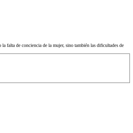
a falta de conciencia de la mujer, sino también las dificultades de