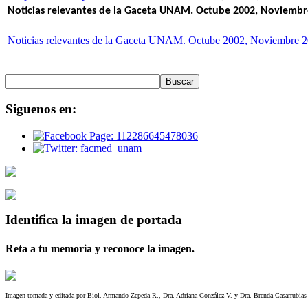
Noticias relevantes de la Gaceta UNAM. Octube 2002, Noviembr
Noticias relevantes de la Gaceta UNAM. Octube 2002, Noviembre 2
Siguenos
en:
Identifica
la imagen de portada
Reta a tu memoria y reconoce la imagen.
Imagen tomada y editada por Biol. Armando Zepeda R., Dra. Adriana González V. y Dra. Brenda Casarrubias T