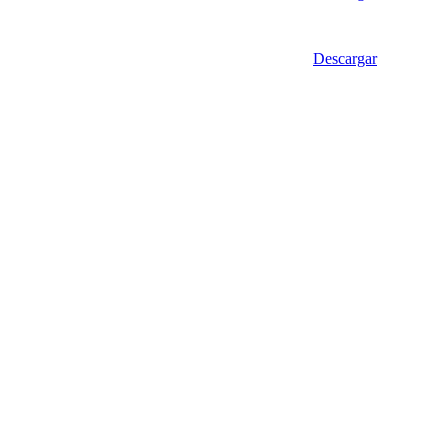
Descargar