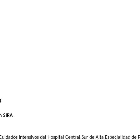
M
on SIRA
idados Intensivos del Hospital Central Sur de Alta Especialidad de 