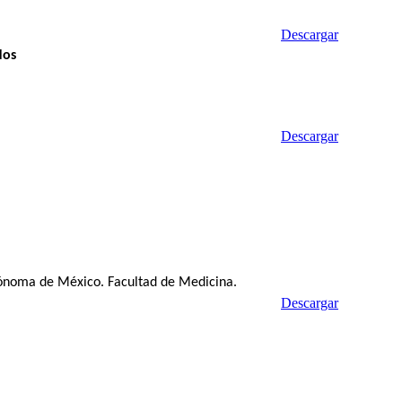
Descargar
dos
Descargar
utónoma de México. Facultad de Medicina.
Descargar