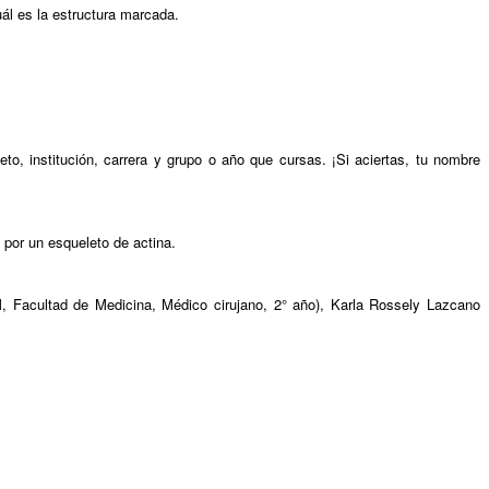
ál es la estructura marcada.
, institución, carrera y grupo o año que cursas. ¡Si aciertas, tu nombre
 por un esqueleto de actina.
 Facultad de Medicina, Médico cirujano, 2° año), Karla Rossely Lazcano