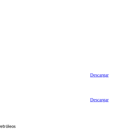
Descargar
Descargar
Petróleos