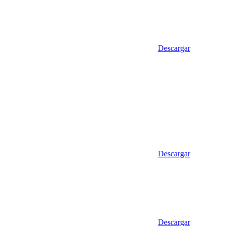
Descargar
Descargar
Descargar