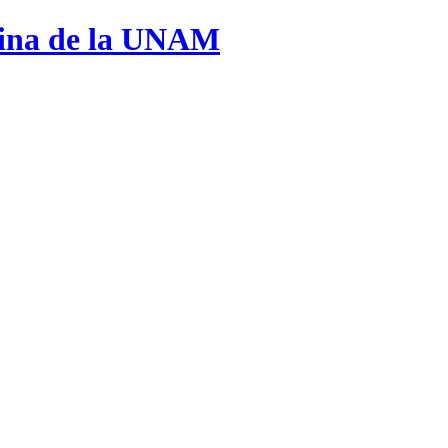
cina de la UNAM