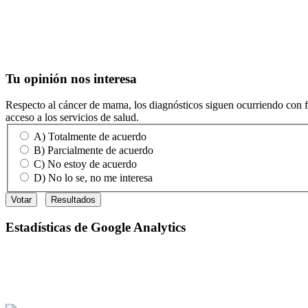
Tu
opinión nos interesa
Respecto al cáncer de mama, los diagnósticos siguen ocurriendo con fre
acceso a los servicios de salud.
A) Totalmente de acuerdo
B) Parcialmente de acuerdo
C) No estoy de acuerdo
D) No lo se, no me interesa
Estadísticas
de Google Analytics