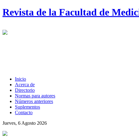
Revista de la Facultad de Medi
Inicio
Acerca de
Directorio
Normas para autores
Números anteriores
Suplementos
Contacto
Jueves, 6 Agosto 2026