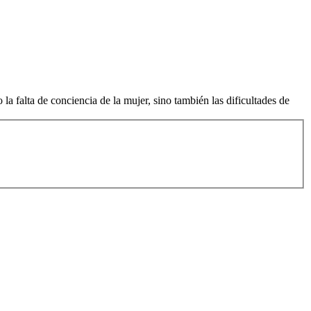
a falta de conciencia de la mujer, sino también las dificultades de