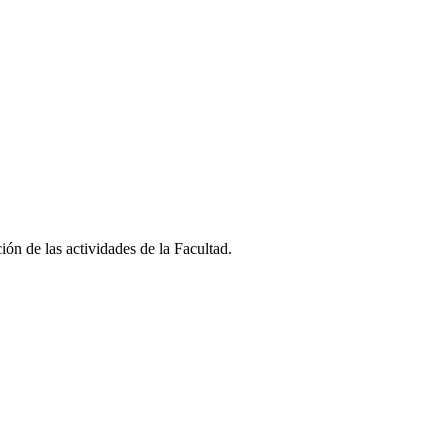
ión de las actividades de la Facultad.