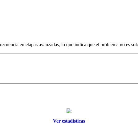
cuencia en etapas avanzadas, lo que indica que el problema no es solo l
Ver estadísticas