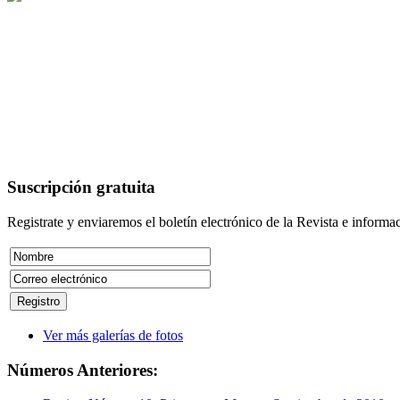
Suscripción
gratuita
Registrate y enviaremos el boletín electrónico de la Revista e informac
Ver más galerías de fotos
Números
Anteriores: