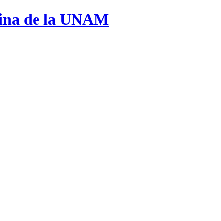
cina de la UNAM