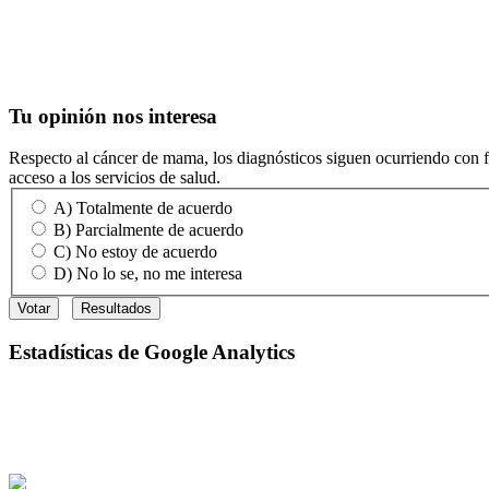
Tu
opinión nos interesa
Respecto al cáncer de mama, los diagnósticos siguen ocurriendo con fre
acceso a los servicios de salud.
A) Totalmente de acuerdo
B) Parcialmente de acuerdo
C) No estoy de acuerdo
D) No lo se, no me interesa
Estadísticas
de Google Analytics