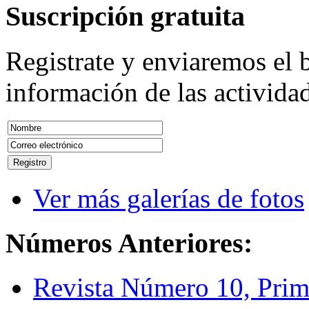
Suscripción
gratuita
Registrate y enviaremos el b
información de las actividad
Ver más galerías de fotos
Números
Anteriores:
Revista Número 10, Prim