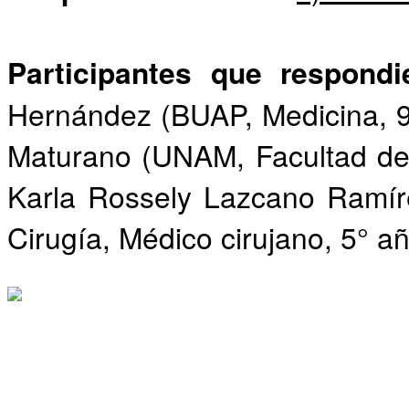
Participantes que respond
Hernández (BUAP, Medicina, 9
Maturano (UNAM, Facultad de 
Karla Rossely Lazcano Ramír
Cirugía, Médico cirujano, 5° añ