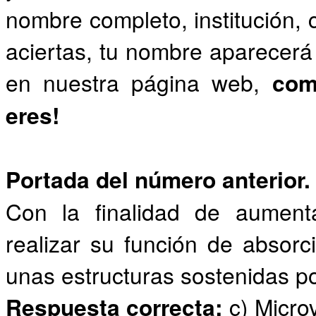
nombre completo, institución, 
aciertas, tu nombre aparecerá 
en nuestra página web,
com
eres!
Portada del número anterior.
Con la finalidad de aumenta
realizar su función de absorc
unas estructuras sostenidas po
Respuesta correcta:
c) Micro