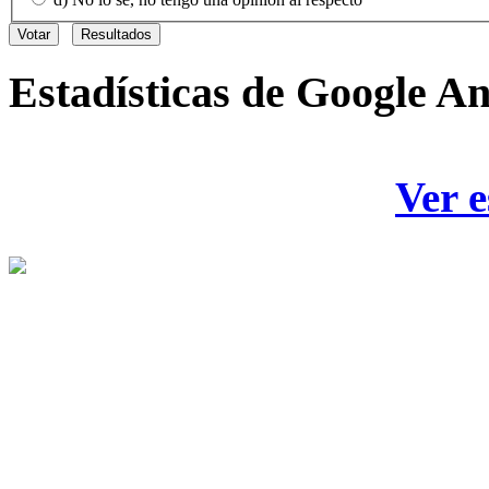
Estadísticas
de Google An
Ver e