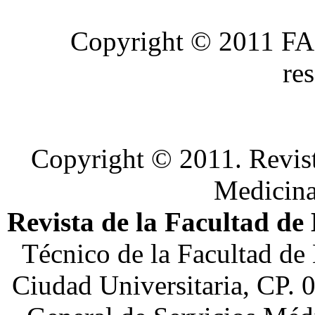
Copyright © 2011 FA
re
Copyright © 2011. Revist
Medicin
Revista de la Facultad de
Técnico de la Facultad de
Ciudad Universitaria, CP. 