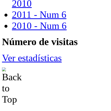
2010
2011 - Num 6
2010 - Num 6
Número
de visitas
Ver estadísticas