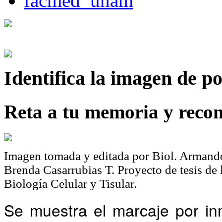
Identifica
la imagen de p
Reta a tu memoria y recon
Imagen tomada y editada por Biol. Armando
Brenda Casarrubias T. Proyecto de tesis de
Biología Celular y Tisular.
Se muestra el marcaje por in