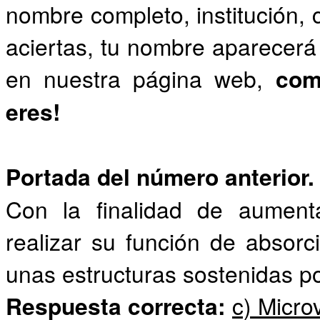
nombre completo, institución, 
aciertas, tu nombre aparecerá 
en nuestra página web,
com
eres!
Portada del número anterior.
Con la finalidad de aumenta
realizar su función de absorc
unas estructuras sostenidas po
Respuesta correcta:
c) Micro