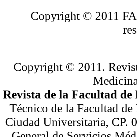
Copyright © 2011 FA
re
Copyright © 2011. Revist
Medicin
Revista de la Facultad de
Técnico de la Facultad de
Ciudad Universitaria, CP. 
General de Servicios Médi