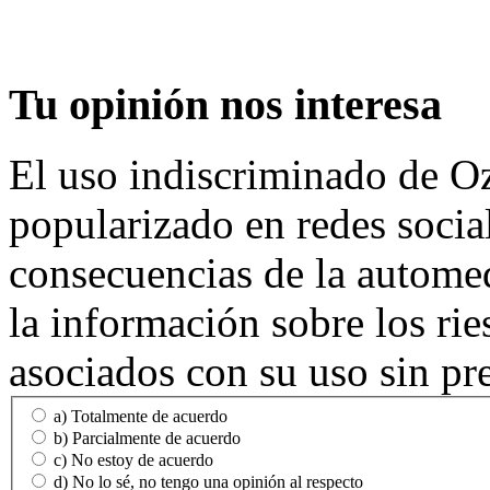
Tu
opinión nos interesa
El uso indiscriminado de O
popularizado en redes social
consecuencias de la automed
la información sobre los rie
asociados con su uso sin pr
a) Totalmente de acuerdo
b) Parcialmente de acuerdo
c) No estoy de acuerdo
d) No lo sé, no tengo una opinión al respecto