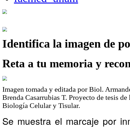
Identifica
la imagen de p
Reta a tu memoria y recon
Imagen tomada y editada por Biol. Armando
Brenda Casarrubias T. Proyecto de tesis de
Biología Celular y Tisular.
Se muestra el marcaje por in