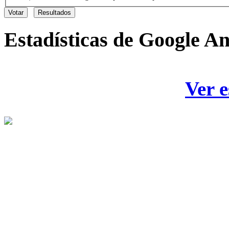
Estadísticas
de Google An
Ver e