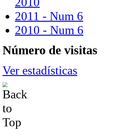
2010
2011 - Num 6
2010 - Num 6
Número
de visitas
Ver estadísticas