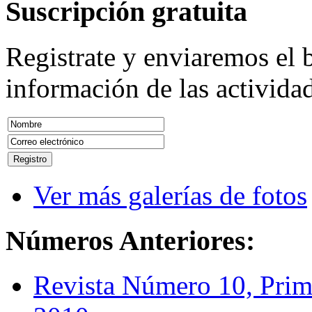
Suscripción
gratuita
Registrate y enviaremos el b
información de las actividad
Ver más galerías de fotos
Números
Anteriores:
Revista Número 10, Prim