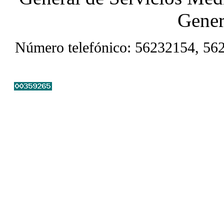
Gener
Número telefónico: 56232154, 56