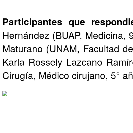
Participantes que respond
Hernández (BUAP, Medicina, 9
Maturano (UNAM, Facultad de 
Karla Rossely Lazcano Ramír
Cirugía, Médico cirujano, 5° añ