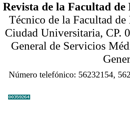
Revista de la Facultad de
Técnico de la Facultad de
Ciudad Universitaria, CP. 
General de Servicios Médi
Gener
Número telefónico: 56232154, 56