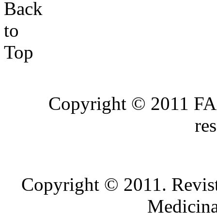
Copyright © 2011 FA
re
Copyright © 2011. Revist
Medicin