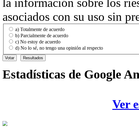
la información sobre los rie
asociados con su uso sin pr
a) Totalmente de acuerdo
b) Parcialmente de acuerdo
c) No estoy de acuerdo
d) No lo sé, no tengo una opinión al respecto
Estadísticas
de Google An
Ver e