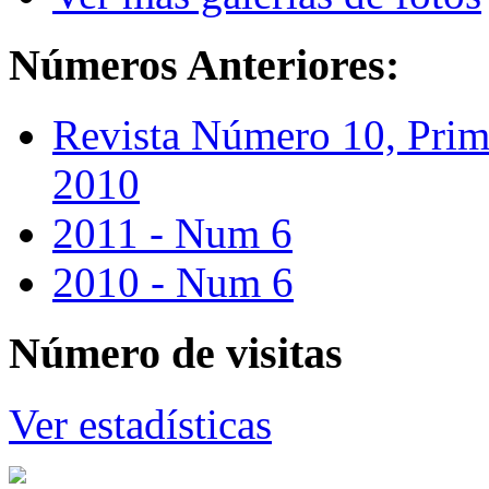
Números
Anteriores:
Revista Número 10, Prim
2010
2011 - Num 6
2010 - Num 6
Número
de visitas
Ver estadísticas