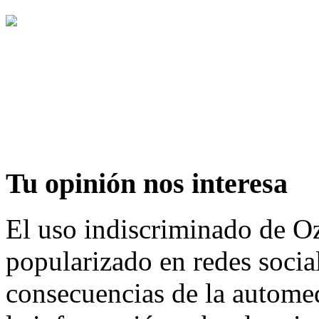
Tu
opinión nos interesa
El uso indiscriminado de O
popularizado en redes social
consecuencias de la automed