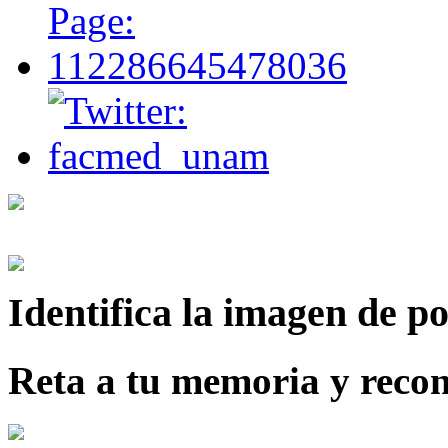
Identifica
la imagen de p
Reta a tu memoria y recon