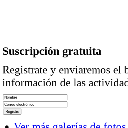
Suscripción
gratuita
Registrate y enviaremos el b
información de las actividad
Ver más galerías de fotos