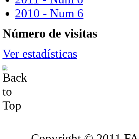
2010 - Num 6
Número
de visitas
Ver estadísticas
Copyright © 2011 FA