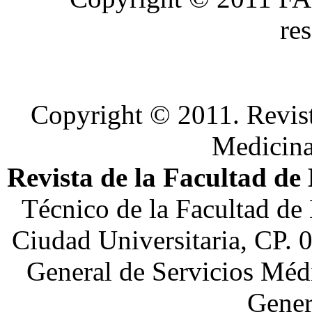
re
Copyright © 2011. Revist
Medicin
Revista de la Facultad de
Técnico de la Facultad de
Ciudad Universitaria, CP. 
General de Servicios Médi
Gener