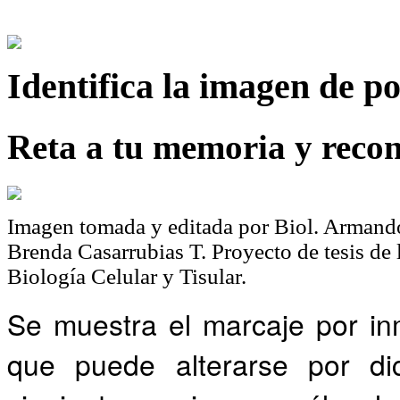
Identifica
la imagen de p
Reta a tu memoria y recon
Imagen tomada y editada por Biol. Armando
Brenda Casarrubias T. Proyecto de tesis de
Biología Celular y Tisular.
Se muestra el marcaje por in
que puede alterarse por dic