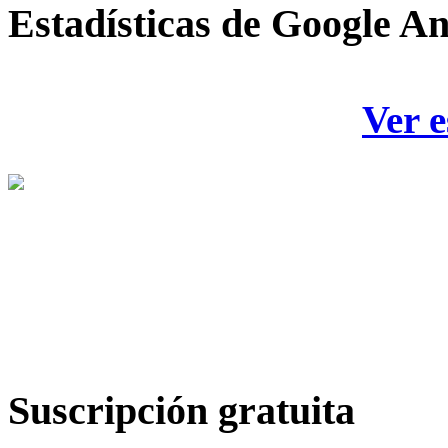
Estadísticas
de Google An
Ver e
Suscripción
gratuita