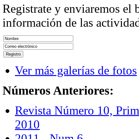
Registrate y enviaremos el b
información de las actividad
Ver más galerías de fotos
Números
Anteriores:
Revista Número 10, Prim
2010
2011 - Num 6