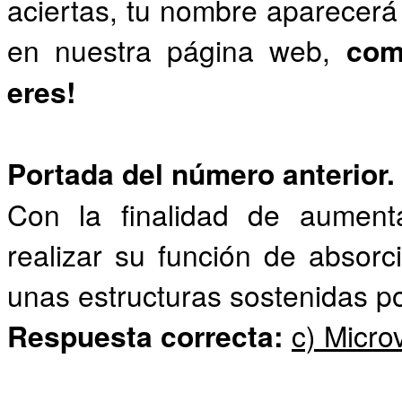
aciertas, tu nombre aparecerá 
en nuestra página web,
com
eres!
Portada del número anterior.
Con la finalidad de aumenta
realizar su función de absorc
unas estructuras sostenidas po
Respuesta correcta:
c) Micro