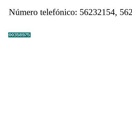
Número telefónico: 56232154, 56