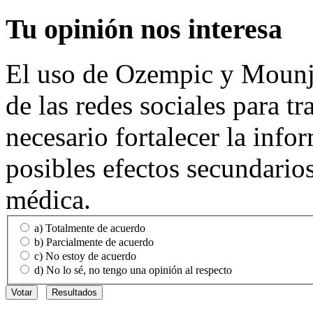
Tu
opinión nos interesa
El uso de Ozempic y Mounja
de las redes sociales para tr
necesario fortalecer la info
posibles efectos secundarios
médica.
a) Totalmente de acuerdo
b) Parcialmente de acuerdo
c) No estoy de acuerdo
d) No lo sé, no tengo una opinión al respecto