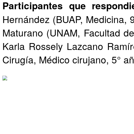
Participantes que respond
Hernández (BUAP, Medicina, 9
Maturano (UNAM, Facultad de 
Karla Rossely Lazcano Ramír
Cirugía, Médico cirujano, 5° añ