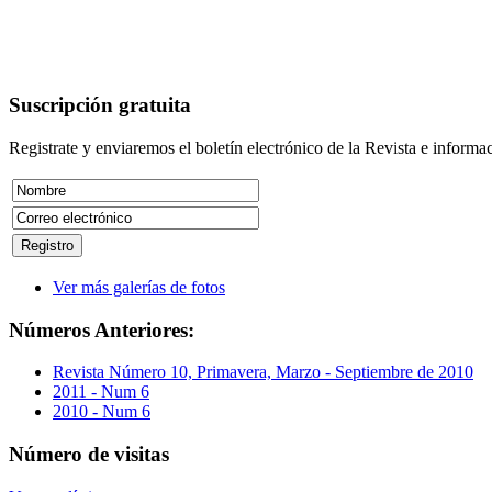
Suscripción
gratuita
Registrate y enviaremos el boletín electrónico de la Revista e informac
Ver más galerías de fotos
Números
Anteriores:
Revista Número 10, Primavera, Marzo - Septiembre de 2010
2011 - Num 6
2010 - Num 6
Número
de visitas