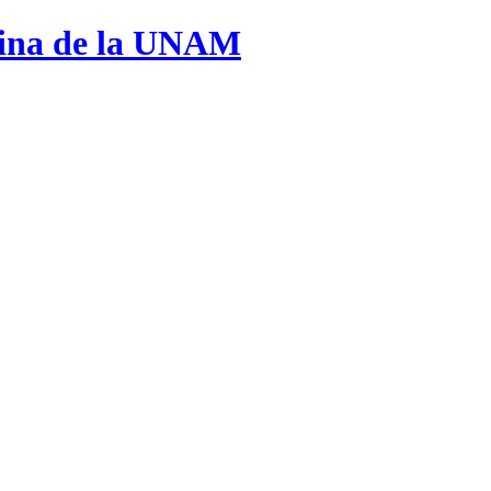
cina de la UNAM