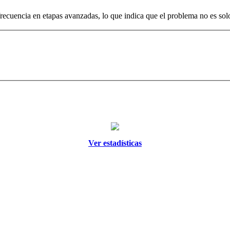
cuencia en etapas avanzadas, lo que indica que el problema no es solo l
Ver estadísticas