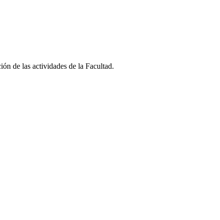
ión de las actividades de la Facultad.