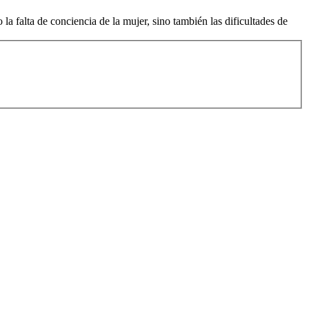
a falta de conciencia de la mujer, sino también las dificultades de