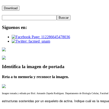
Siguenos
en:
Identifica
la imagen de portada
Reta a tu memoria y reconoce la imagen.
Imagen tomada y editada por Biol. Armando Zepeda Rodríguez. Departamento de Biología Celular, Faculta
estructuras sostenidas por un esqueleto de actina. Indique cuál es la respue