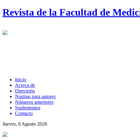
Revista de la Facultad de Medi
Inicio
Acerca de
Directorio
Normas para autores
Números anteriores
Suplementos
Contacto
Jueves, 6 Agosto 2026