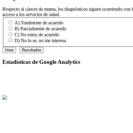
Respecto al cáncer de mama, los diagnósticos siguen ocurriendo con fre
acceso a los servicios de salud.
A) Totalmente de acuerdo
B) Parcialmente de acuerdo
C) No estoy de acuerdo
D) No lo se, no me interesa
Estadísticas
de Google Analytics