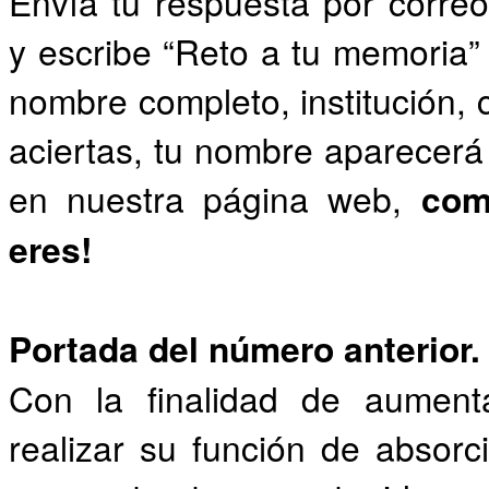
Envía tu respuesta por corr
y escribe “Reto a tu memoria” 
nombre completo, institución, 
aciertas, tu nombre aparecerá 
en nuestra página web,
com
eres!
Portada del número anterior.
Con la finalidad de aumenta
realizar su función de absorc