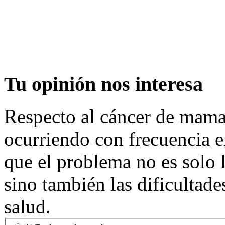
Tu
opinión nos interesa
Respecto al cáncer de mama,
ocurriendo con frecuencia e
que el problema no es solo l
sino también las dificultade
salud.