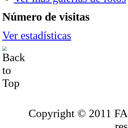
Número
de visitas
Ver estadísticas
Copyright © 2011 FA
re