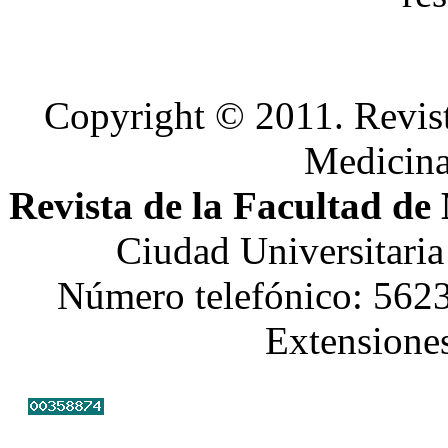
Copyright © 2011. Revist
Medicin
Revista de la Facultad de
Ciudad Universitari
Número telefónico: 562
Extensione