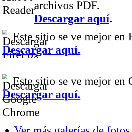
archivos PDF.
Descargar aquí
.
Este sitio se ve mejor en 
Descargar aquí
.
Este sitio se ve mejor e
Descargar aquí.
Ver más galerías de fotos