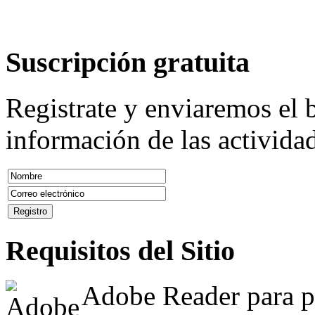
Suscripción
gratuita
Registrate y enviaremos el b
información de las actividad
Requisitos
del Sitio
Adobe Reader para po