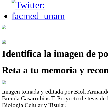
Identifica
la imagen de p
Reta a tu memoria y recon
Imagen tomada y editada por Biol. Armando
Brenda Casarrubias T. Proyecto de tesis de
Biología Celular y Tisular.