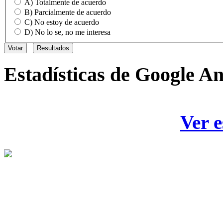
A) Totalmente de acuerdo
B) Parcialmente de acuerdo
C) No estoy de acuerdo
D) No lo se, no me interesa
Estadísticas
de Google An
Ver e