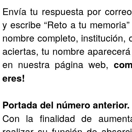
Envía tu respuesta por corr
y escribe “Reto a tu memoria” 
nombre completo, institución, 
aciertas, tu nombre aparecerá 
en nuestra página web,
com
eres!
Portada del número anterior.
Con la finalidad de aumenta
realizar su función de absorc