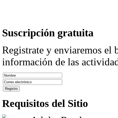
Suscripción
gratuita
Registrate y enviaremos el b
información de las actividad
Requisitos
del Sitio