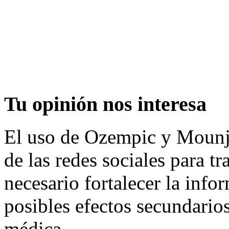
Tu
opinión nos interesa
El uso de Ozempic y Mounja
de las redes sociales para tr
necesario fortalecer la info
posibles efectos secundarios
médica.