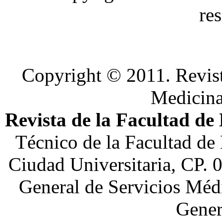
re
Copyright © 2011. Revist
Medicin
Revista de la Facultad de
Técnico de la Facultad de
Ciudad Universitaria, CP. 
General de Servicios Médi
Gener