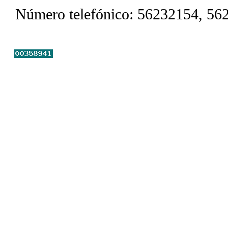
Número telefónico: 56232154, 56