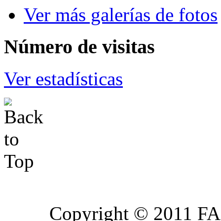
Ver más galerías de fotos
Número
de visitas
Ver estadísticas
Copyright © 2011 FA