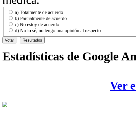
a) Totalmente de acuerdo
b) Parcialmente de acuerdo
c) No estoy de acuerdo
d) No lo sé, no tengo una opinión al respecto
Estadísticas
de Google An
Ver e