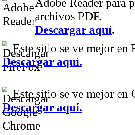
Adobe Reader para po
archivos PDF.
Descargar aquí
.
Este sitio se ve mejor en 
Descargar aquí
.
Este sitio se ve mejor e
Descargar aquí.