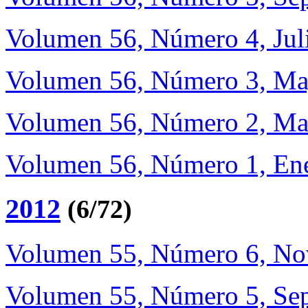
Volumen 56, Número 4, Jul
Volumen 56, Número 3, Ma
Volumen 56, Número 2, Ma
Volumen 56, Número 1, Ene
2012
(6/72)
Volumen 55, Número 6, No
Volumen 55, Número 5, Se