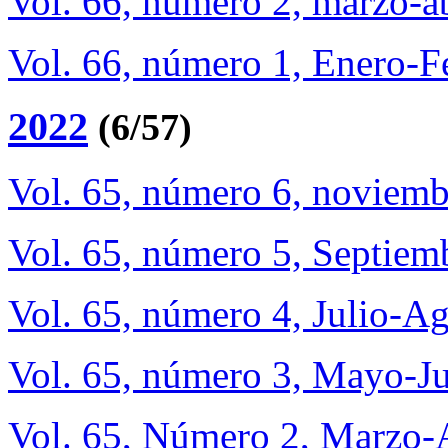
Vol. 66, número 2, marzo-a
Vol. 66, número 1, Enero-F
2022
(6/57)
Vol. 65, número 6, noviem
Vol. 65, número 5, Septie
Vol. 65, número 4, Julio-A
Vol. 65, número 3, Mayo-J
Vol. 65, Número 2, Marzo-