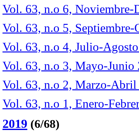
Vol. 63, n.o 6, Noviembre
Vol. 63, n.o 5, Septiembre
Vol. 63, n.o 4, Julio-Agost
Vol. 63, n.o 3, Mayo-Junio
Vol. 63, n.o 2, Marzo-Abri
Vol. 63, n.o 1, Enero-Febre
2019
(6/68)