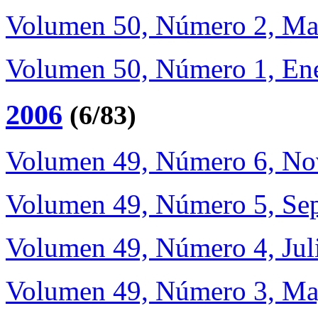
Volumen 50, Número 2, Ma
Volumen 50, Número 1, Ene
2006
(6/83)
Volumen 49, Número 6, No
Volumen 49, Número 5, Sep
Volumen 49, Número 4, Jul
Volumen 49, Número 3, Ma