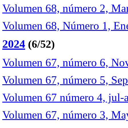
Volumen 68, número 2, Ma
Volumen 68, Número 1, En
2024
(6/52)
Volumen 67, número 6, Nov
Volumen 67, número 5, Sep
Volumen 67 número 4, jul-
Volumen 67, número 3, Ma