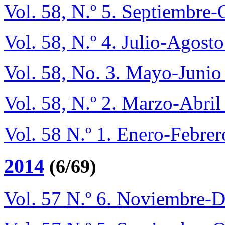
Vol. 58, N.º 5. Septiembre
Vol. 58, N.º 4. Julio-Agost
Vol. 58, No. 3. Mayo-Junio
Vol. 58, N.º 2. Marzo-Abri
Vol. 58 N.º 1. Enero-Febre
2014
(6/69)
Vol. 57 N.º 6. Noviembre-