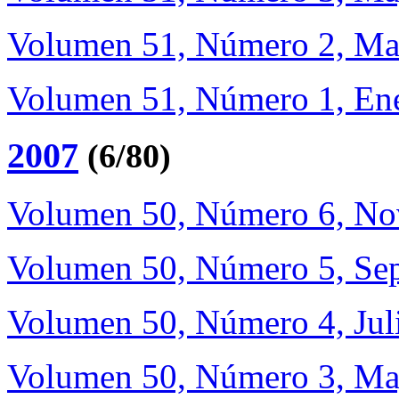
Volumen 51, Número 2, Ma
Volumen 51, Número 1, Ene
2007
(6/80)
Volumen 50, Número 6, No
Volumen 50, Número 5, Sep
Volumen 50, Número 4, Jul
Volumen 50, Número 3, Ma