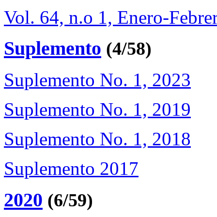
Vol. 64, n.o 1, Enero-Febre
Suplemento
(4/58)
Suplemento No. 1, 2023
Suplemento No. 1, 2019
Suplemento No. 1, 2018
Suplemento 2017
2020
(6/59)