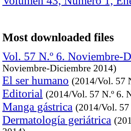
Volumen 43, Número 1, Ene
Most downloaded files
Vol. 57 N.º 6. Noviembre-
Noviembre-Diciembre 2014)
El ser humano
(2014/Vol. 57 
Editorial
(2014/Vol. 57 N.º 6.
Manga gástrica
(2014/Vol. 57
Dermatología geriátrica
(201