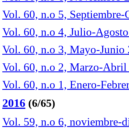
Vol. 60, n.o 5, Septiembre
Vol. 60, n.o 4, Julio-Agost
Vol. 60, n.o 3, Mayo-Junio
Vol. 60, n.o 2, Marzo-Abri
Vol. 60, n.o 1, Enero-Febre
2016
(6/65)
Vol. 59, n.o 6, noviembre-