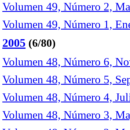
Volumen 49, Número 2, Ma
Volumen 49, Número 1, Ene
2005
(6/80)
Volumen 48, Número 6, No
Volumen 48, Número 5, Sep
Volumen 48, Número 4, Jul
Volumen 48, Número 3, Ma