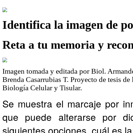
Identifica
la imagen de p
Reta a tu memoria y recon
Imagen tomada y editada por Biol. Armando
Brenda Casarrubias T. Proyecto de tesis de
Biología Celular y Tisular.
Se muestra el marcaje por in
que puede alterarse por dic
siguientes opciones, cuál es l