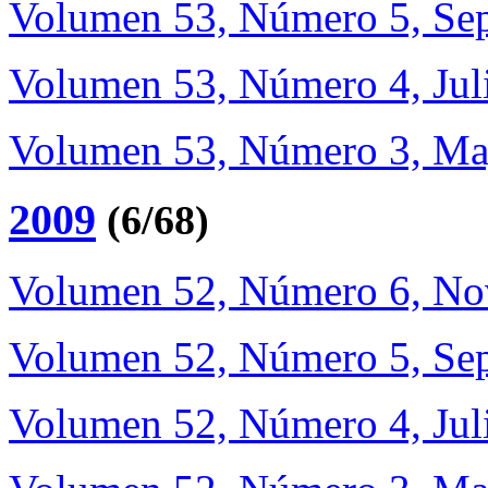
Volumen 53, Número 5, Sep
Volumen 53, Número 4, Jul
Volumen 53, Número 3, Ma
2009
(6/68)
Volumen 52, Número 6, No
Volumen 52, Número 5, Sep
Volumen 52, Número 4, Jul