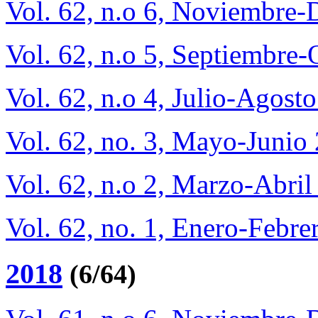
Vol. 62, n.o 6, Noviembre
Vol. 62, n.o 5, Septiembre
Vol. 62, n.o 4, Julio-Agost
Vol. 62, no. 3, Mayo-Junio
Vol. 62, n.o 2, Marzo-Abri
Vol. 62, no. 1, Enero-Febre
2018
(6/64)