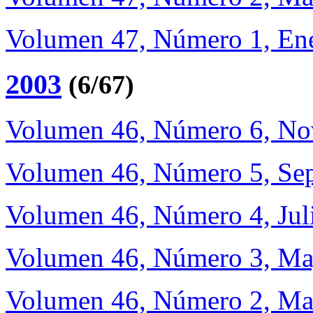
Volumen 47, Número 1, Ene
2003
(6/67)
Volumen 46, Número 6, No
Volumen 46, Número 5, Sep
Volumen 46, Número 4, Jul
Volumen 46, Número 3, Ma
Volumen 46, Número 2, Ma