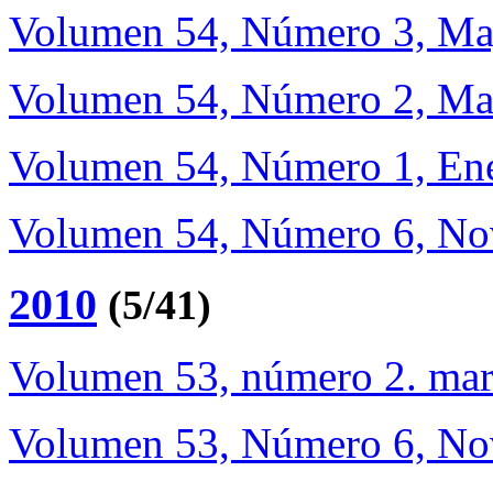
Volumen 54, Número 3, Ma
Volumen 54, Número 2, Mar
Volumen 54, Número 1, Ene
Volumen 54, Número 6, No
2010
(5/41)
Volumen 53, número 2. mar
Volumen 53, Número 6, No