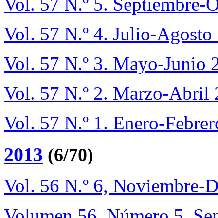
Vol. 57 N.º 5. Septiembre-
Vol. 57 N.º 4. Julio-Agosto
Vol. 57 N.º 3. Mayo-Junio 
Vol. 57 N.º 2. Marzo-Abril
Vol. 57 N.º 1. Enero-Febre
2013
(6/70)
Vol. 56 N.º 6, Noviembre-
Volumen 56, Número 5, Se