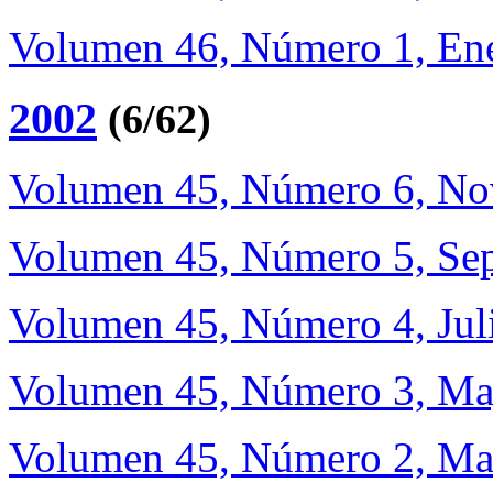
Volumen 46, Número 1, Ene
2002
(6/62)
Volumen 45, Número 6, No
Volumen 45, Número 5, Sep
Volumen 45, Número 4, Jul
Volumen 45, Número 3, Ma
Volumen 45, Número 2, Ma