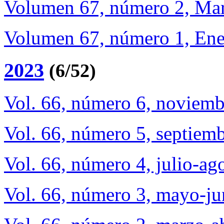
Volumen 67, número 2, Ma
Volumen 67, número 1, Ene
2023
(6/52)
Vol. 66, número 6, noviem
Vol. 66, número 5, septiem
Vol. 66, número 4, julio-ag
Vol. 66, número 3, mayo-j