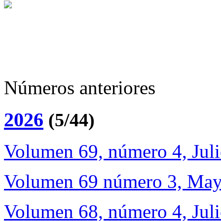
Números anteriores
2026
(5/44)
Volumen 69, número 4, Jul
Volumen 69 número 3, May
Volumen 68, número 4, Jul