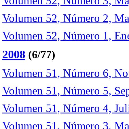
Volumen 52, Número 3, Ma
Volumen 52, Número 2, Ma
Volumen 52, Número 1, Ene
2008
(6/77)
Volumen 51, Número 6, No
Volumen 51, Número 5, Sep
Volumen 51, Número 4, Jul
Volumen 51, Número 3, Ma