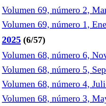
Volumen 69, número 2, Ma
Volumen 69, número 1, Ene
2025
(6/57)
Volumen 68, número 6, No
Volumen 68, número 5, Sep
Volumen 68, número 4, Jul
Volumen 68, número 3, Ma