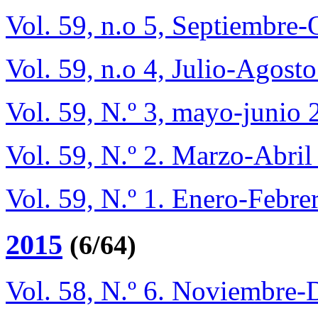
Vol. 59, n.o 5, Septiembre
Vol. 59, n.o 4, Julio-Agost
Vol. 59, N.º 3, mayo-junio
Vol. 59, N.º 2. Marzo-Abri
Vol. 59, N.º 1. Enero-Febre
2015
(6/64)
Vol. 58, N.º 6. Noviembre