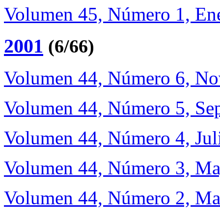
Volumen 45, Número 1, Ene
2001
(6/66)
Volumen 44, Número 6, No
Volumen 44, Número 5, Sep
Volumen 44, Número 4, Jul
Volumen 44, Número 3, Ma
Volumen 44, Número 2, Ma