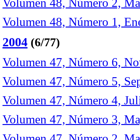
Volumen 48, Número 2, Ma
Volumen 48, Número 1, Ene
2004
(6/77)
Volumen 47, Número 6, No
Volumen 47, Número 5, Sep
Volumen 47, Número 4, Jul
Volumen 47, Número 3, Ma
Volumen 47, Número 2, Ma