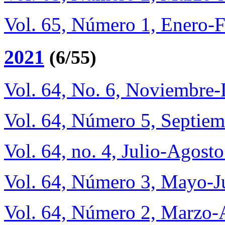
Vol. 65, Número 1, Enero-
2021
(6/55)
Vol. 64, No. 6, Noviembre
Vol. 64, Número 5, Septie
Vol. 64, no. 4, Julio-Agost
Vol. 64, Número 3, Mayo-J
Vol. 64, Número 2, Marzo-