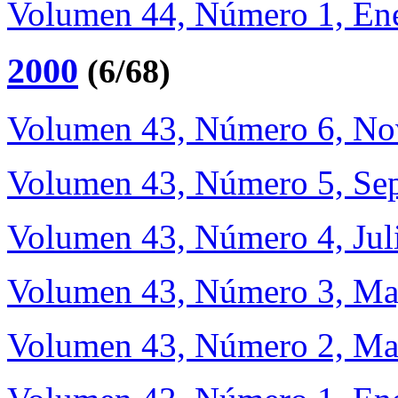
Volumen 44, Número 1, Ene
2000
(6/68)
Volumen 43, Número 6, No
Volumen 43, Número 5, Sep
Volumen 43, Número 4, Jul
Volumen 43, Número 3, Ma
Volumen 43, Número 2, Ma