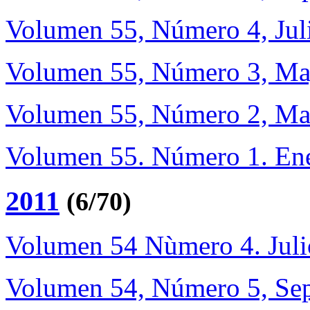
Volumen 55, Número 4, Jul
Volumen 55, Número 3, Ma
Volumen 55, Número 2, Ma
Volumen 55. Número 1. En
2011
(6/70)
Volumen 54 Nùmero 4. Jul
Volumen 54, Número 5, Sep