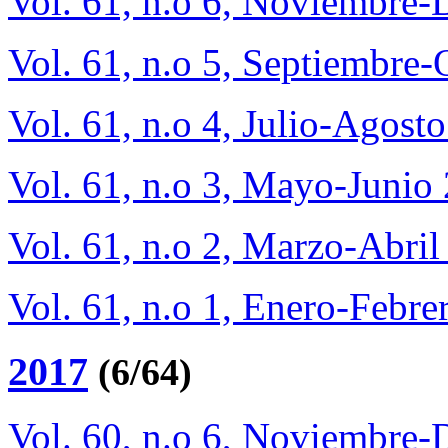
Vol. 61, n.o 6, Noviembre
Vol. 61, n.o 5, Septiembre
Vol. 61, n.o 4, Julio-Agost
Vol. 61, n.o 3, Mayo-Junio
Vol. 61, n.o 2, Marzo-Abri
Vol. 61, n.o 1, Enero-Febre
2017
(6/64)
Vol. 60, n.o 6, Noviembre